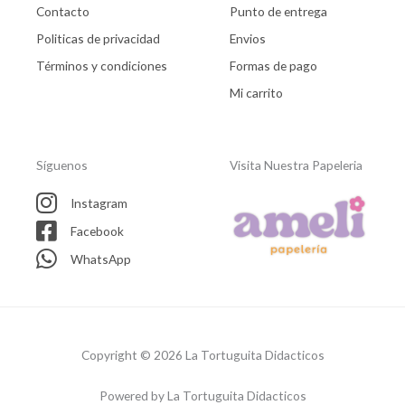
Contacto
Punto de entrega
Politicas de privacidad
Envios
Términos y condiciones
Formas de pago
Mi carrito
Síguenos
Visita Nuestra Papeleria
Instagram
Facebook
WhatsApp
Copyright © 2026 La Tortuguita Didacticos
Powered by La Tortuguita Didacticos