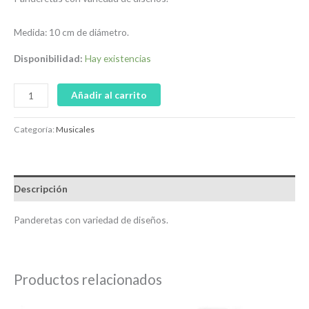
Medida: 10 cm de diámetro.
Disponibilidad:
Hay existencias
Añadir al carrito
Categoría:
Musicales
Descripción
Panderetas con variedad de diseños.
Productos relacionados