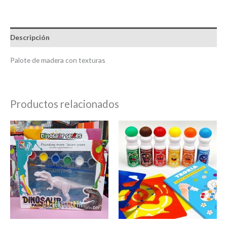
Descripción
Palote de madera con texturas
Productos relacionados