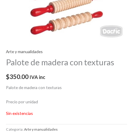
Arte y manualidades
Palote de madera con texturas
$
350.00
IVA inc
Palote de madera con texturas
Precio por unidad
Sin existencias
Categoría:
Arte y manualidades