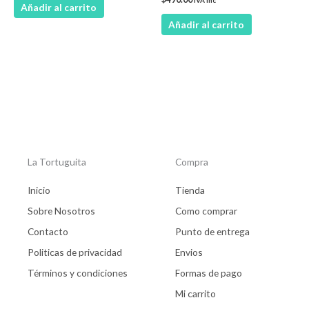
Añadir al carrito
Añadir al carrito
La Tortuguita
Compra
Inicio
Tienda
Sobre Nosotros
Como comprar
Contacto
Punto de entrega
Politicas de privacidad
Envios
Términos y condiciones
Formas de pago
Mi carrito