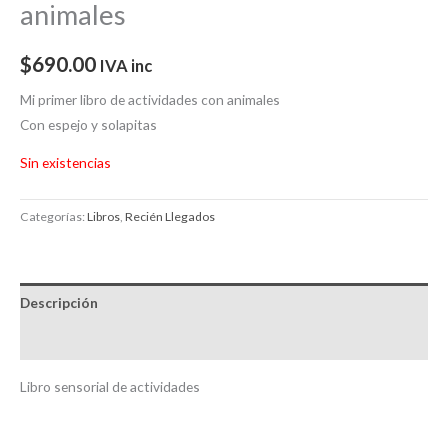
animales
$
690.00
IVA inc
Mi primer libro de actividades con animales
Con espejo y solapitas
Sin existencias
Categorías:
Libros
,
Recién Llegados
Descripción
Información adicional
Libro sensorial de actividades