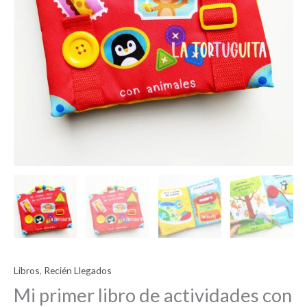
Libros
,
Recién Llegados
Mi primer libro de actividades con