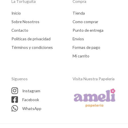
La Tortuguita
Compra
Inicio
Tienda
Sobre Nosotros
Como comprar
Contacto
Punto de entrega
Politicas de privacidad
Envios
Términos y condiciones
Formas de pago
Mi carrito
Síguenos
Visita Nuestra Papeleria
Instagram
Facebook
WhatsApp