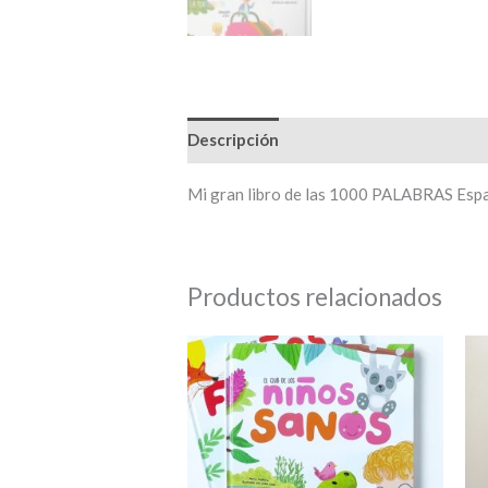
Descripción
Mi gran libro de las 1000 PALABRAS Espa
Productos relacionados