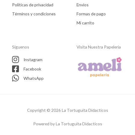
Politicas de privacidad
Envios
Términos y condiciones
Formas de pago
Mi carrito
Síguenos
Visita Nuestra Papeleria
Instagram
Facebook
WhatsApp
Copyright © 2026 La Tortuguita Didacticos
Powered by La Tortuguita Didacticos