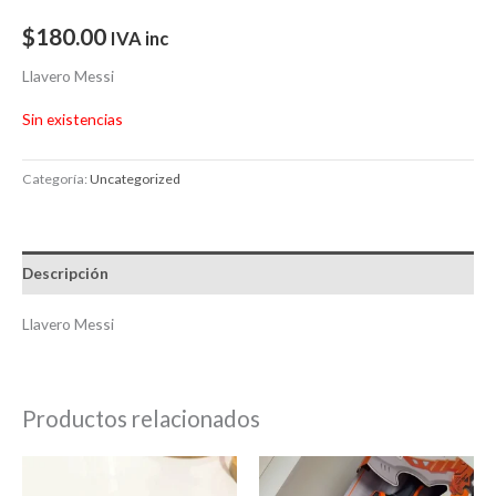
$
180.00
IVA inc
Llavero Messi
Sin existencias
Categoría:
Uncategorized
Descripción
Llavero Messi
Productos relacionados