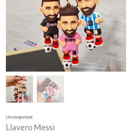
Uncategorized
Llavero Messi