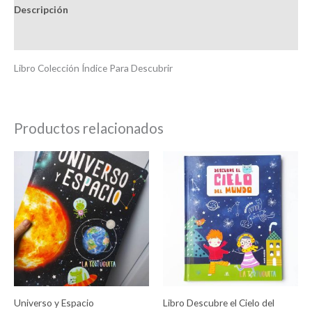
Descripción
Información adicional
Libro Colección Índice Para Descubrir
Productos relacionados
Universo y Espacio
Libro Descubre el Cielo del