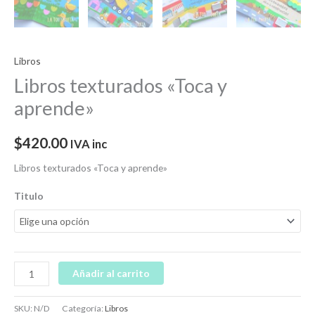
Libros
Libros texturados «Toca y
aprende»
$
420.00
IVA inc
Libros texturados «Toca y aprende»
Titulo
Añadir al carrito
SKU:
N/D
Categoría:
Libros