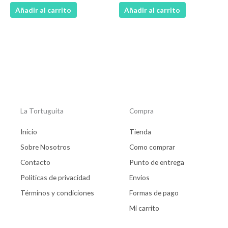
Añadir al carrito
Añadir al carrito
La Tortuguita
Compra
Inicio
Tienda
Sobre Nosotros
Como comprar
Contacto
Punto de entrega
Politicas de privacidad
Envios
Términos y condiciones
Formas de pago
Mi carrito