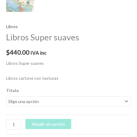
Libros
Libros Super suaves
$
440.00
IVA inc
Libros Super suaves
Libros cartone con texturas
Titulo
Añadir al carrito