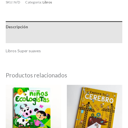
SKU:
N/D
Categoría:
Libros
Descripción
Información adicional
Libros Super suaves
Productos relacionados