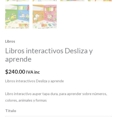
Libros
Libros interactivos Desliza y
aprende
$
240.00
IVA inc
Libros interactivos Desliza y aprende
Libro interactivo auper tapa dura, para aprender sobre números,
colores, animales y formas
Titulo