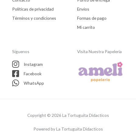
Politicas de privacidad
Envios
Términos y condiciones
Formas de pago
Mi carrito
Síguenos
Visita Nuestra Papeleria
Instagram
Facebook
WhatsApp
Copyright © 2026 La Tortuguita Didacticos
Powered by La Tortuguita Didacticos