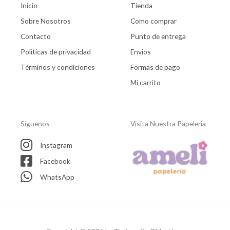
Inicio
Tienda
Sobre Nosotros
Como comprar
Contacto
Punto de entrega
Politicas de privacidad
Envios
Términos y condiciones
Formas de pago
Mi carrito
Síguenos
Visita Nuestra Papeleria
Instagram
Facebook
WhatsApp