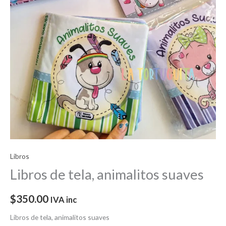
Libros
Libros de tela, animalitos suaves
$
350.00
IVA inc
Libros de tela, animalitos suaves