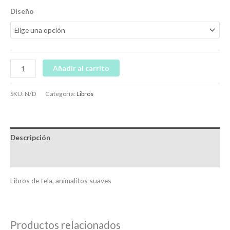
Diseño
Añadir al carrito
SKU:
N/D
Categoría:
Libros
Descripción
Información adicional
Libros de tela, animalitos suaves
Productos relacionados