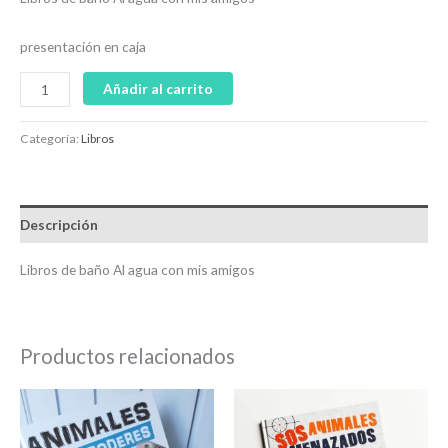
presentación en caja
Añadir al carrito
Categoría:
Libros
Descripción
Libros de baño Al agua con mis amigos
Productos relacionados