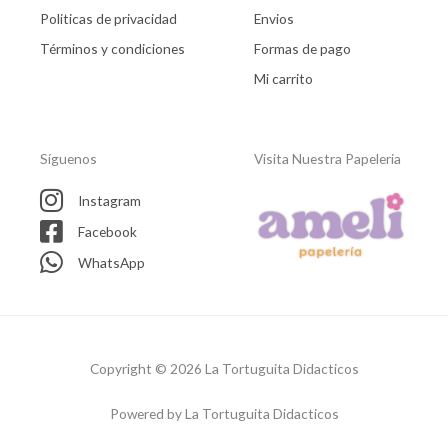
Politicas de privacidad
Envios
Términos y condiciones
Formas de pago
Mi carrito
Síguenos
Visita Nuestra Papeleria
Instagram
Facebook
WhatsApp
Copyright © 2026 La Tortuguita Didacticos
Powered by La Tortuguita Didacticos