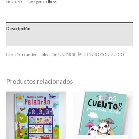
SKU:
N/D
Categoría:
Libros
Descripción
Información adicional
Libro interactivo, colección UN INCREÍBLE LIBRO CON JUEGO
Productos relacionados