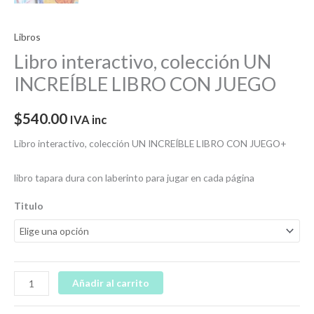
Libros
Libro interactivo, colección UN
INCREÍBLE LIBRO CON JUEGO
$
540.00
IVA inc
Libro interactivo, colección UN INCREÍBLE LIBRO CON JUEGO+
libro tapara dura con laberinto para jugar en cada página
Titulo
Añadir al carrito