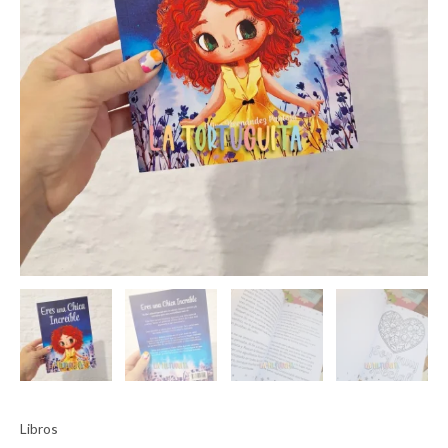
Libros