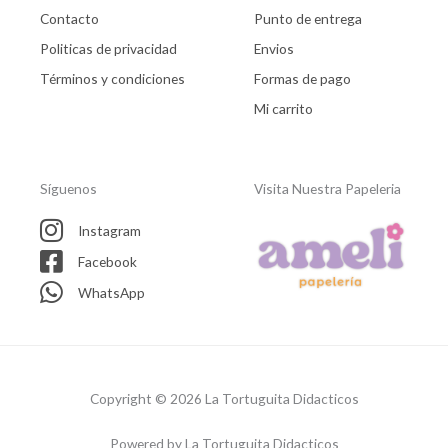
Contacto
Punto de entrega
Politicas de privacidad
Envios
Términos y condiciones
Formas de pago
Mi carrito
Síguenos
Visita Nuestra Papeleria
Instagram
Facebook
WhatsApp
Copyright © 2026 La Tortuguita Didacticos
Powered by La Tortuguita Didacticos