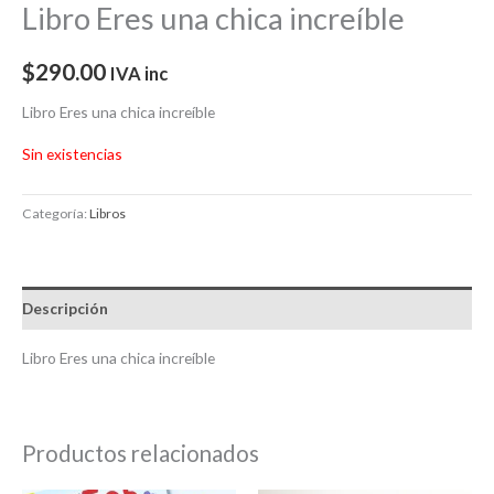
Libro Eres una chica increíble
$
290.00
IVA inc
Libro Eres una chica increíble
Sin existencias
Categoría:
Libros
Descripción
Libro Eres una chica increíble
Productos relacionados