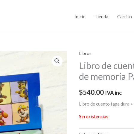
Inicio
Tienda
Carrito
Libros
Libro de cuen
de memoria P
$
540.00
IVA inc
Libro de cuento tapa dura 
Sin existencias