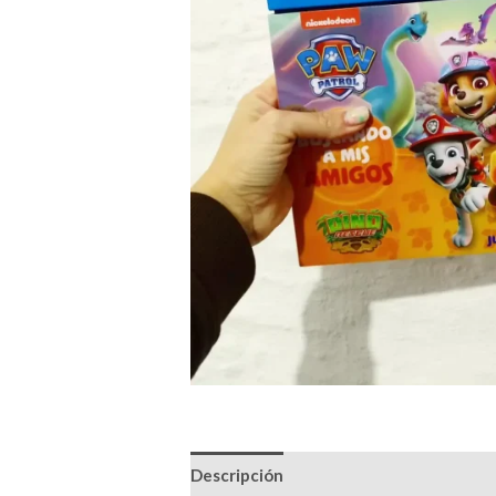
Descripción