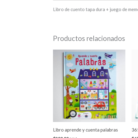
Libro de cuento tapa dura + juego de mem
Productos relacionados
Libro aprende y cuenta palabras
36