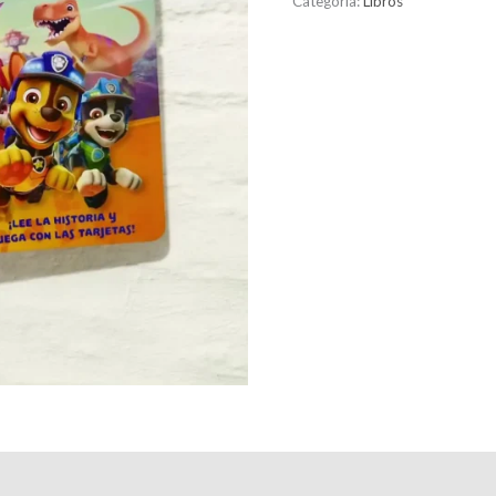
Categoría:
Libros