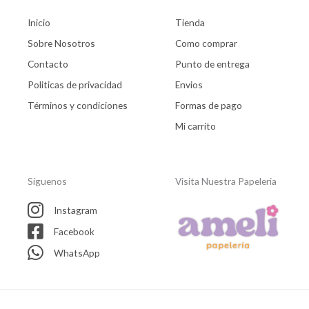
Inicio
Tienda
Sobre Nosotros
Como comprar
Contacto
Punto de entrega
Politicas de privacidad
Envios
Términos y condiciones
Formas de pago
Mi carrito
Síguenos
Visita Nuestra Papeleria
Instagram
Facebook
WhatsApp