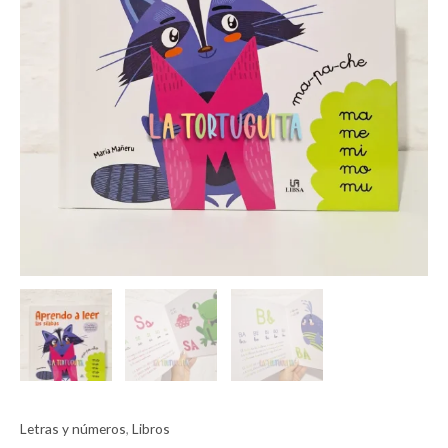
Letras y números
,
Libros