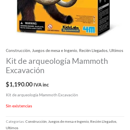
Construcción
,
Juegos de mesa e Ingenio
,
Recién Llegados
,
Ultimos
Kit de arqueología Mammoth
Excavación
$
1,190.00
IVA inc
Kit de arqueología Mammoth Excavación
Sin existencias
Categorías:
Construcción
,
Juegos de mesa e Ingenio
,
Recién Llegados
,
Ultimos