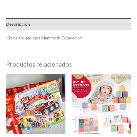
Descripción
Kit de arqueología Mammoth Excavación
Productos relacionados