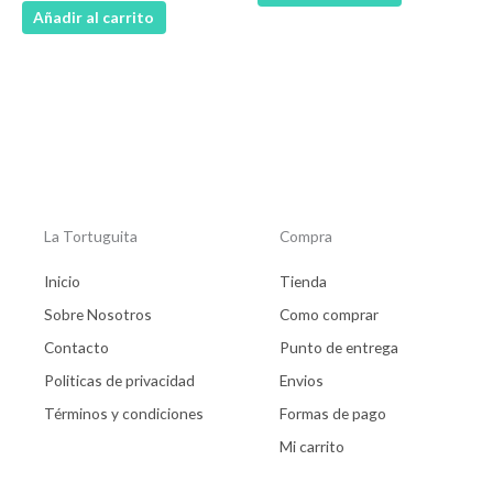
Añadir al carrito
La Tortuguita
Compra
Inicio
Tienda
Sobre Nosotros
Como comprar
Contacto
Punto de entrega
Politicas de privacidad
Envios
Términos y condiciones
Formas de pago
Mi carrito