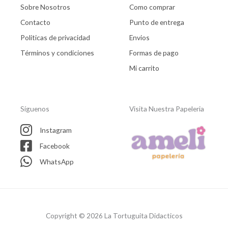
Sobre Nosotros
Como comprar
Contacto
Punto de entrega
Politicas de privacidad
Envios
Términos y condiciones
Formas de pago
Mi carrito
Síguenos
Visita Nuestra Papeleria
Instagram
Facebook
WhatsApp
Copyright © 2026 La Tortuguita Didacticos