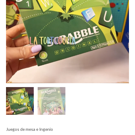
Juegos de mesa e Ingenio