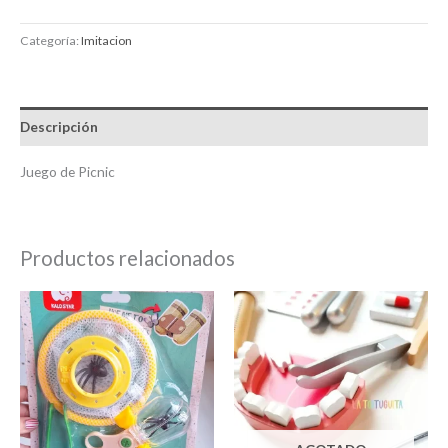
Categoría:
Imitacion
Descripción
Juego de Picnic
Productos relacionados