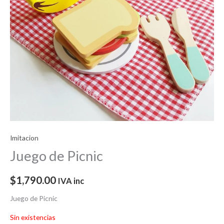
Imitacion
Juego de Picnic
$
1,790.00
IVA inc
Juego de Picnic
Sin existencias