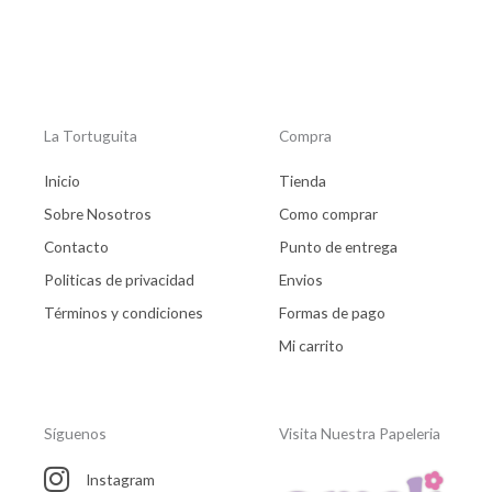
product
La Tortuguita
Compra
Inicio
Tienda
Sobre Nosotros
Como comprar
Contacto
Punto de entrega
Politicas de privacidad
Envios
Términos y condiciones
Formas de pago
Mi carrito
Síguenos
Visita Nuestra Papeleria
Instagram