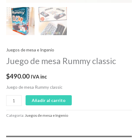
Juegos de mesa e Ingenio
Juego de mesa Rummy classic
$
490.00
IVA inc
Juego de mesa Rummy classic
Añadir al carrito
Categoría:
Juegos de mesa e Ingenio