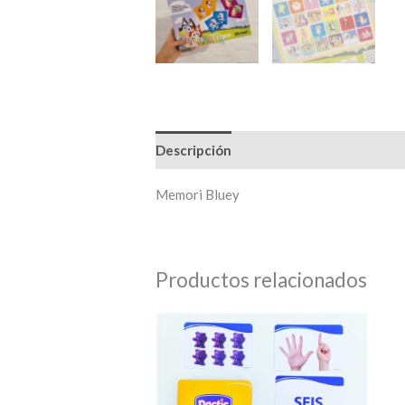
Descripción
Memori Bluey
Productos relacionados