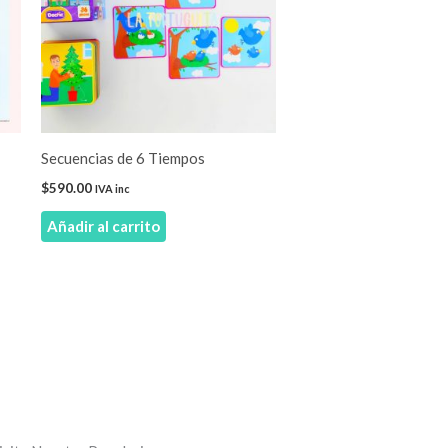
Secuencias de 6 Tiempos
$
590.00
IVA inc
Añadir al carrito