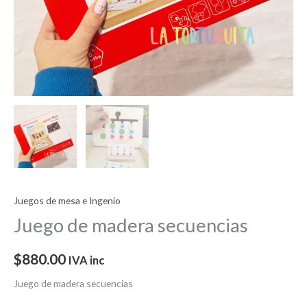
Juegos de mesa e Ingenio
Juego de madera secuencias
$
880.00
IVA inc
Juego de madera secuencias