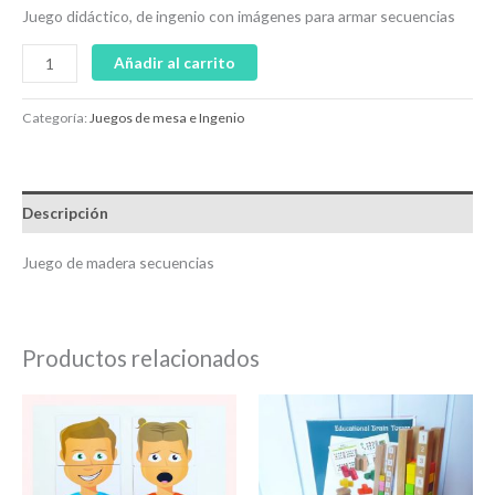
Juego didáctico, de ingenio con imágenes para armar secuencias
Añadir al carrito
Categoría:
Juegos de mesa e Ingenio
Descripción
Juego de madera secuencias
Productos relacionados