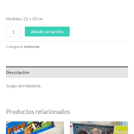
Medidas: 22 x 30 cm
Añadir al carrito
Categoría:
Imitacion
Descripción
Juego de Heladería.
Productos relacionados