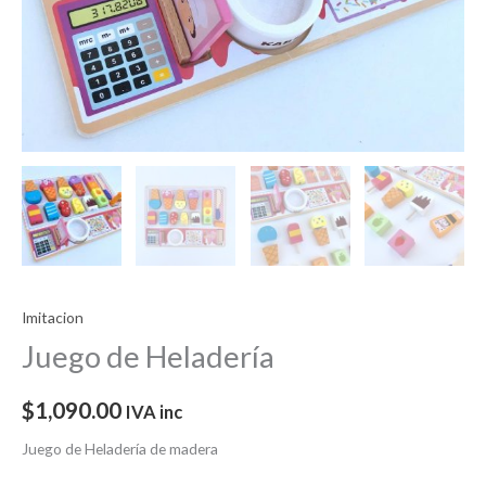
Imitacion
Juego de Heladería
$
1,090.00
IVA inc
Juego de Heladería de madera