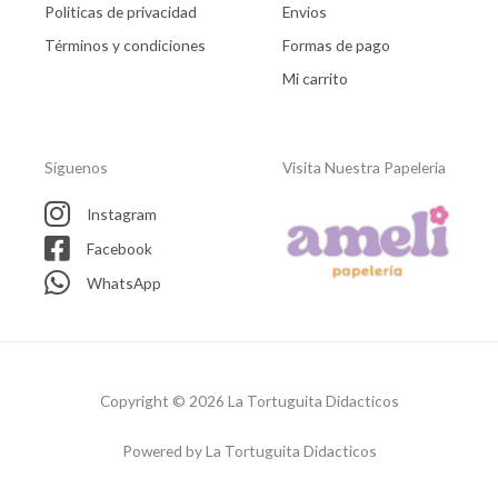
Politicas de privacidad
Envios
Términos y condiciones
Formas de pago
Mi carrito
Síguenos
Visita Nuestra Papeleria
Instagram
Facebook
WhatsApp
Copyright © 2026 La Tortuguita Didacticos
Powered by La Tortuguita Didacticos