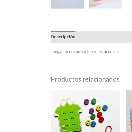
Descripción
Juego de encastre 2 torres arcoiris
Productos relacionados