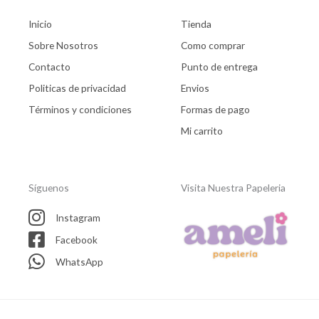
Inicio
Tienda
Sobre Nosotros
Como comprar
Contacto
Punto de entrega
Politicas de privacidad
Envios
Términos y condiciones
Formas de pago
Mi carrito
Síguenos
Visita Nuestra Papeleria
Instagram
Facebook
WhatsApp