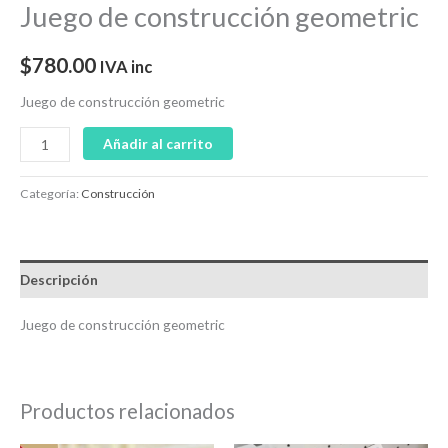
Juego de construcción geometric
$
780.00
IVA inc
Juego de construcción geometric
Añadir al carrito
Categoría:
Construcción
Descripción
Juego de construcción geometric
Productos relacionados