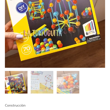
Construcción