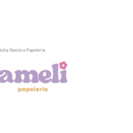
isita Nuestra Papeleria