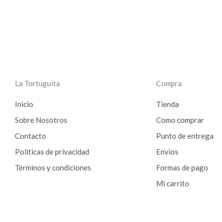
La Tortuguita
Compra
Inicio
Tienda
Sobre Nosotros
Como comprar
Contacto
Punto de entrega
Politicas de privacidad
Envios
Términos y condiciones
Formas de pago
Mi carrito