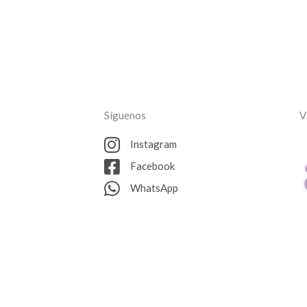
Síguenos
V
Instagram
Facebook
WhatsApp