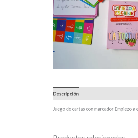
Descripción
Juego de cartas con marcador Empiezo a e
Productos relacionados