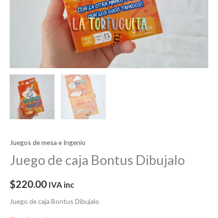
Juegos de mesa e Ingenio
Juego de caja Bontus Dibujalo
$
220.00
IVA inc
Juego de caja Bontus Dibujalo