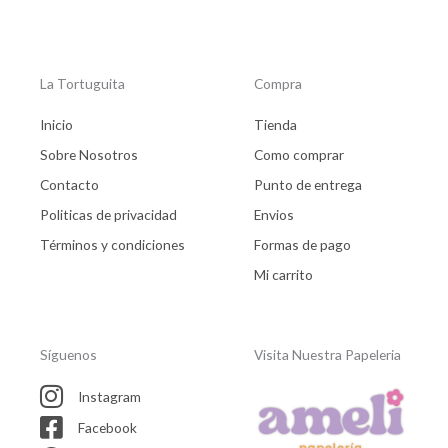
La Tortuguita
Compra
Inicio
Tienda
Sobre Nosotros
Como comprar
Contacto
Punto de entrega
Politicas de privacidad
Envios
Términos y condiciones
Formas de pago
Mi carrito
Síguenos
Visita Nuestra Papeleria
Instagram
Facebook