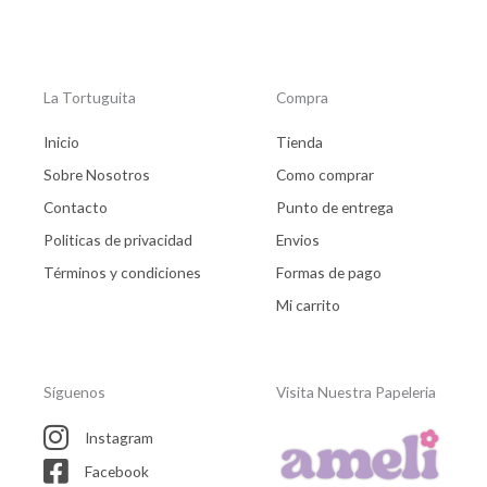
La Tortuguita
Compra
Inicio
Tienda
Sobre Nosotros
Como comprar
Contacto
Punto de entrega
Politicas de privacidad
Envios
Términos y condiciones
Formas de pago
Mi carrito
Síguenos
Visita Nuestra Papeleria
Instagram
Facebook