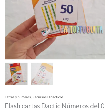
Letras y números
,
Recursos Didacticos
Flash cartas Dactic Números del 0