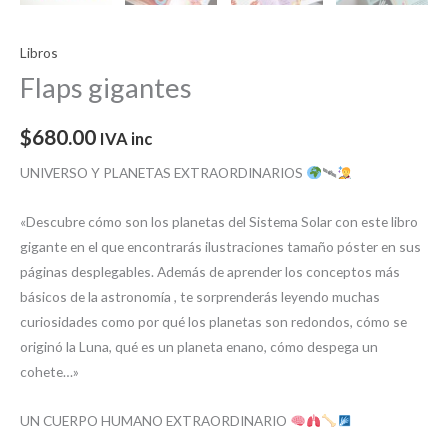
Libros
Flaps gigantes
$
680.00
IVA inc
UNIVERSO Y PLANETAS EXTRAORDINARIOS
🛰
«Descubre cómo son los planetas del Sistema Solar con este libro
gigante en el que encontrarás ilustraciones tamaño póster en sus
páginas desplegables. Además de aprender los conceptos más
básicos de la astronomía , te sorprenderás leyendo muchas
curiosidades como por qué los planetas son redondos, cómo se
originó la Luna, qué es un planeta enano, cómo despega un
cohete…»
UN CUERPO HUMANO EXTRAORDINARIO