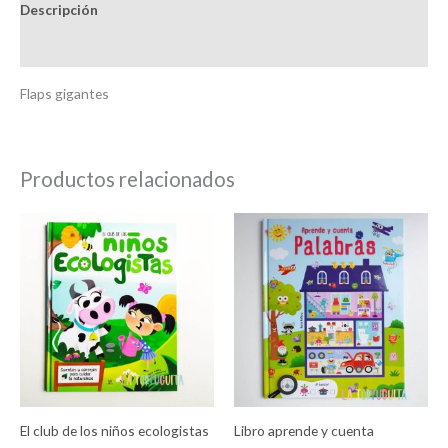
Descripción
Información adicional
Flaps gigantes
Productos relacionados
El club de los niños ecologistas
Libro aprende y cuenta