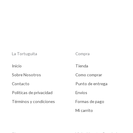
La Tortuguita
Compra
Inicio
Tienda
Sobre Nosotros
Como comprar
Contacto
Punto de entrega
Politicas de privacidad
Envios
Términos y condiciones
Formas de pago
Mi carrito