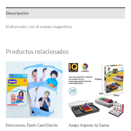
Descripción
El ahorcado, con el cuerpo magnético
Productos relacionados
Emociones, Flash Card Dactic
Juego Ingenio Iq Game