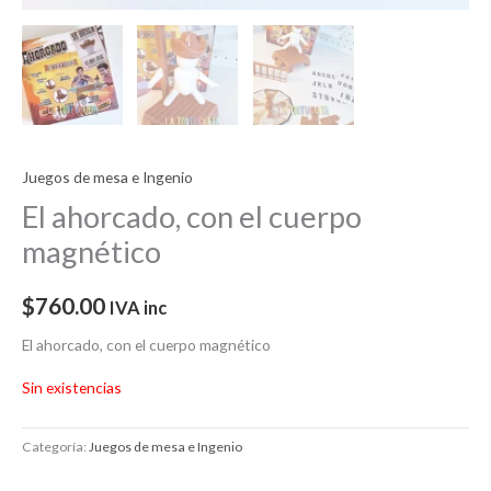
Juegos de mesa e Ingenio
El ahorcado, con el cuerpo
magnético
$
760.00
IVA inc
El ahorcado, con el cuerpo magnético
Sin existencias
Categoría:
Juegos de mesa e Ingenio