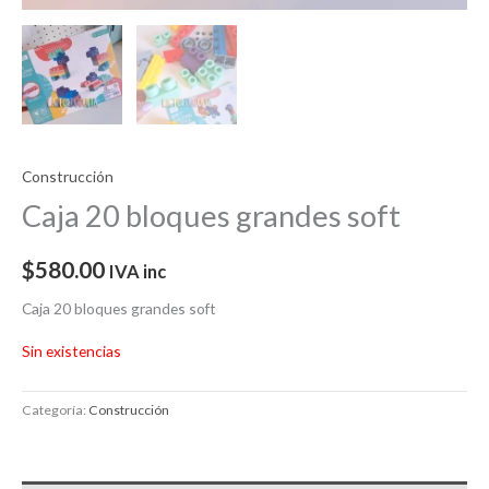
Construcción
Caja 20 bloques grandes soft
$
580.00
IVA inc
Caja 20 bloques grandes soft
Sin existencias
Categoría:
Construcción