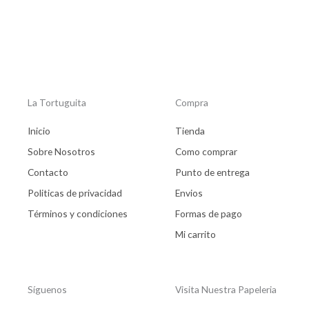
La Tortuguita
Compra
Inicio
Tienda
Sobre Nosotros
Como comprar
Contacto
Punto de entrega
Politicas de privacidad
Envios
Términos y condiciones
Formas de pago
Mi carrito
Síguenos
Visita Nuestra Papeleria