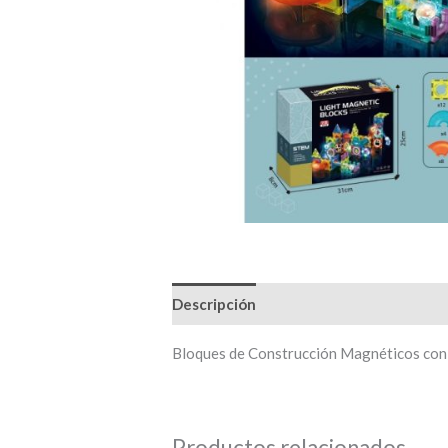
Descripción
Bloques de Construcción Magnéticos con
Productos relacionados