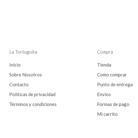
La Tortuguita
Compra
Inicio
Tienda
Sobre Nosotros
Como comprar
Contacto
Punto de entrega
Politicas de privacidad
Envios
Términos y condiciones
Formas de pago
Mi carrito