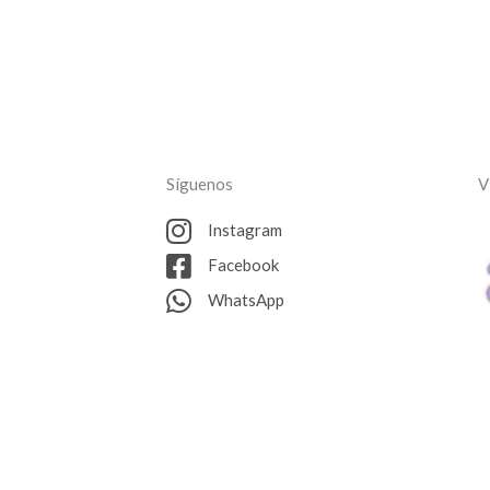
Síguenos
V
Instagram
Facebook
WhatsApp