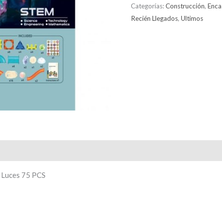
Categorías:
Construcción
,
Enca
Recién Llegados
,
Ultimos
 Luces 75 PCS