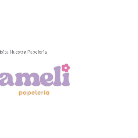
isita Nuestra Papeleria