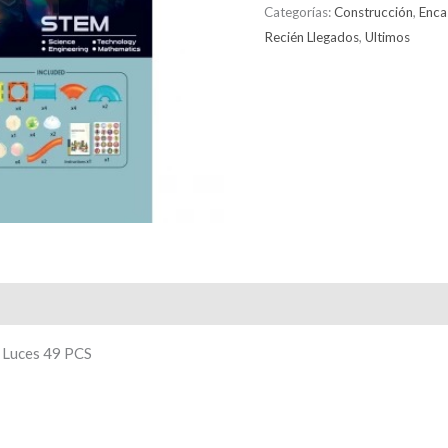
Categorías:
Construcción
,
Enca
Recién Llegados
,
Ultimos
 Luces 49 PCS