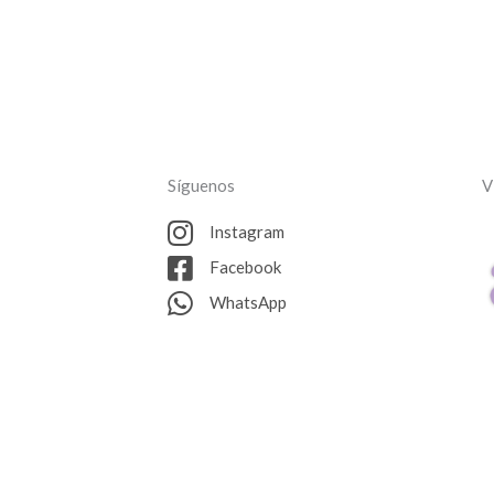
Síguenos
V
Instagram
Facebook
WhatsApp