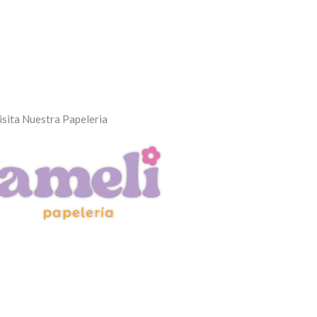
isita Nuestra Papeleria