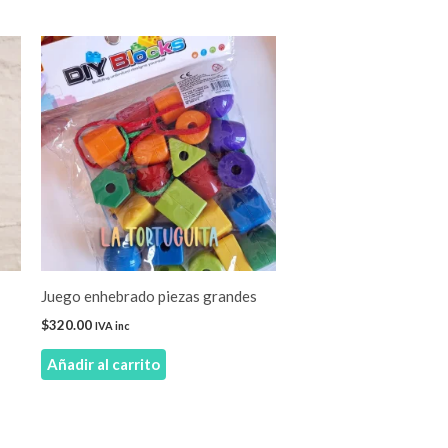
Juego enhebrado piezas grandes
$
320.00
IVA inc
Añadir al carrito