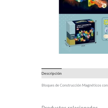
Descripción
Bloques de Construcción Magnéticos con
Productos relacionados