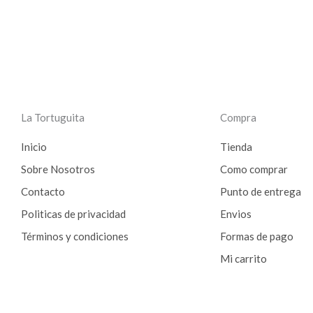
La Tortuguita
Compra
Inicio
Tienda
Sobre Nosotros
Como comprar
Contacto
Punto de entrega
Politicas de privacidad
Envios
Términos y condiciones
Formas de pago
Mi carrito