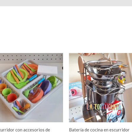
urridor con accesorios de
Batería de cocina en escurridor