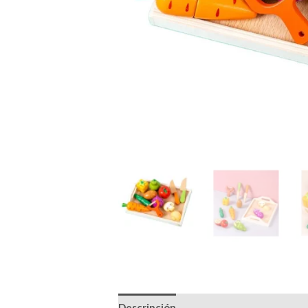
Descripción