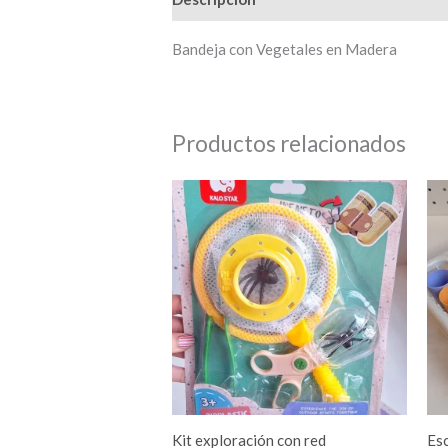
Bandeja con Vegetales en Madera
Productos relacionados
Kit exploración con red
Esc