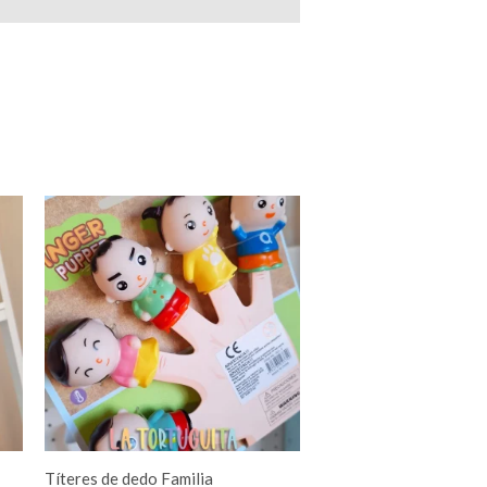
Títeres de dedo Familia